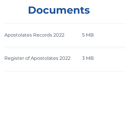
Documents
Apostolates Records 2022
5 MB
Register of Apostolates 2022
3 MB