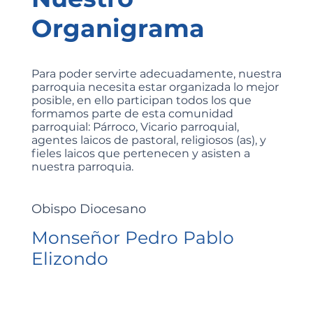
Organigrama
Para poder servirte adecuadamente, nuestra
parroquia necesita estar organizada lo mejor
posible, en ello participan todos los que
formamos parte de esta comunidad
parroquial: Párroco, Vicario parroquial,
agentes laicos de pastoral, religiosos (as), y
fieles laicos que pertenecen y asisten a
nuestra parroquia.
Obispo Diocesano
Monseñor Pedro Pablo
Elizondo