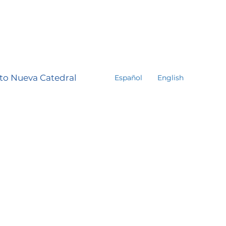
to Nueva Catedral
Español
English