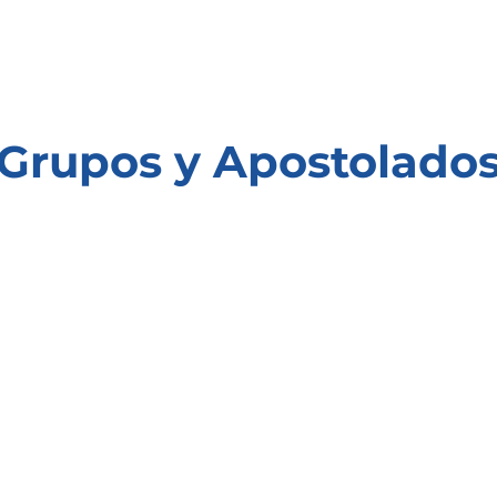
Grupos y Apostolado