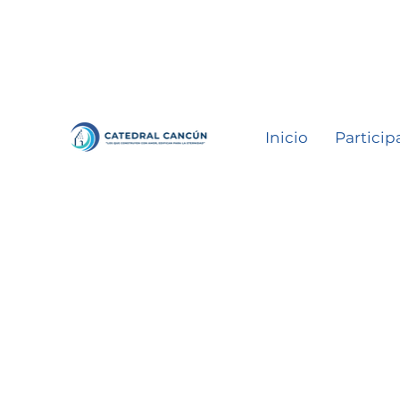
Inicio
Particip