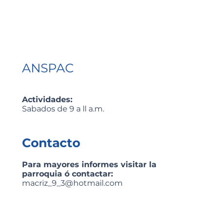
ANSPAC
Actividades:
Sabados de 9 a ll a.m.
Contacto
Para mayores informes visitar la
parroquia ó contactar:
macriz_9_3@hotmail.com