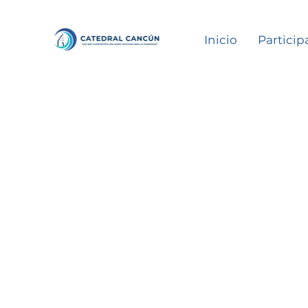
Inicio
Particip