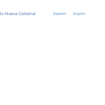
to Nueva Catedral
Español
English