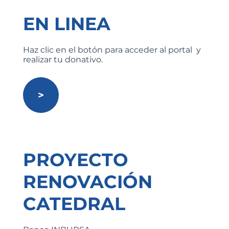
EN LINEA
Haz clic en el botón para acceder al portal y
realizar tu donativo.
>
PROYECTO
RENOVACIÓN
CATEDRAL