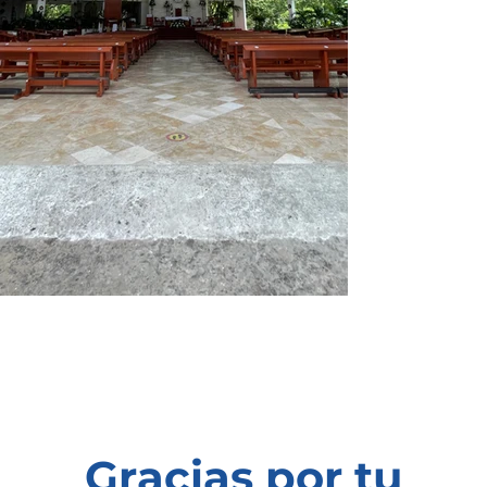
Gracias por tu