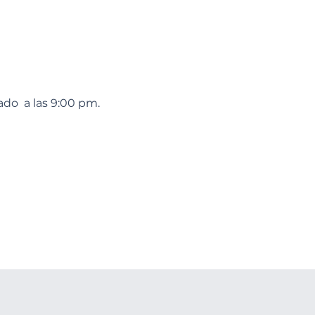
ado a las 9:00 pm.