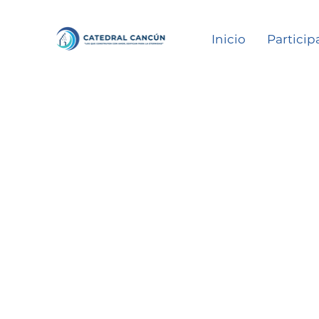
Inicio
Particip