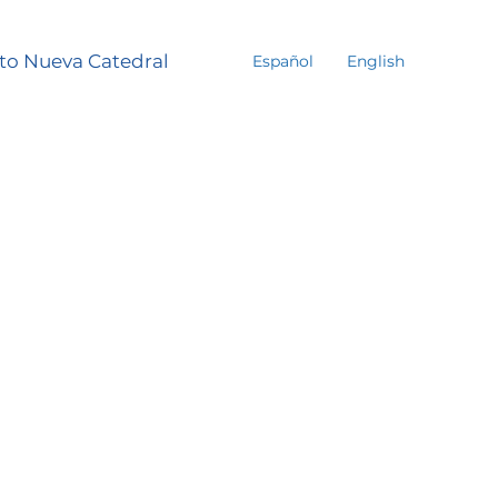
to Nueva Catedral
Español
English