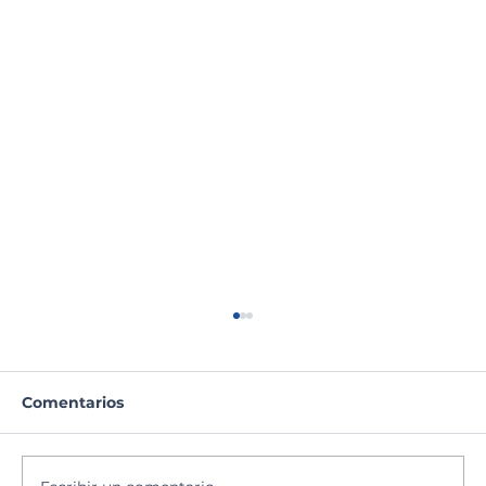
Comentarios