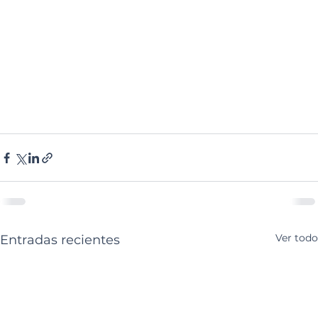
Ver todo
Entradas recientes