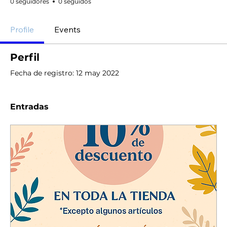
0 seguidores
0 seguidos
Profile
Events
Perfil
Fecha de registro: 12 may 2022
Entradas