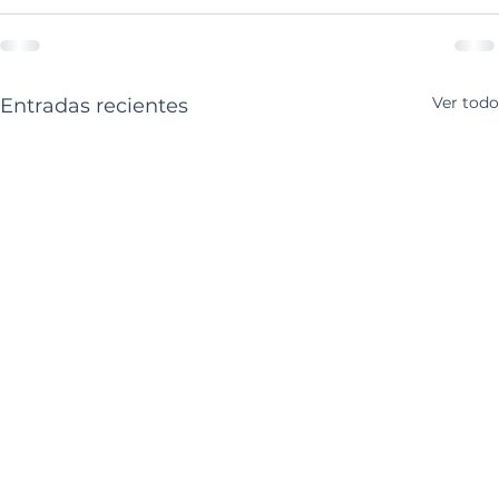
Ver todo
Entradas recientes