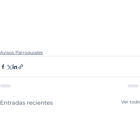
Avisos Parroquiales
Ver todo
Entradas recientes