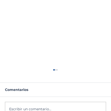
Comentarios
Escribir un comentario...