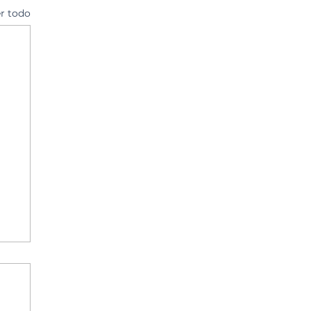
r todo