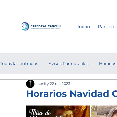
Inicio
Particip
Todas las entradas
Avisos Parroquiales
Horarios
cenity
22 dic 2023
Horarios Navidad 