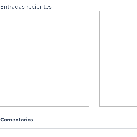
Entradas recientes
Comentarios