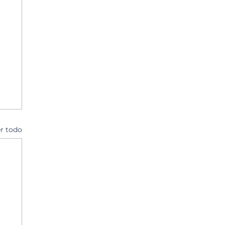
r todo