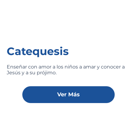
Catequesis
Enseñar con amor a los niños a amar y conocer a
Jesús y a su prójimo.
Ver Más