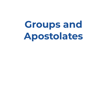
Groups and
Apostolates