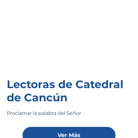
Lectoras de Catedral
de Cancún
Proclamar la palabra del Señor
Ver Más