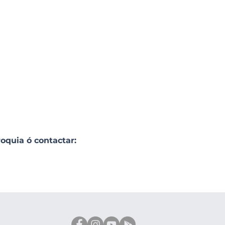
oquia ó contactar: