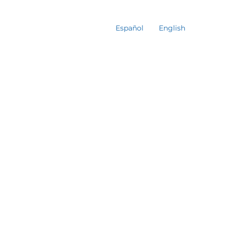
Español
English