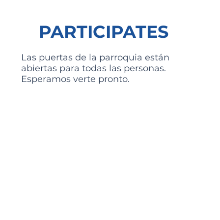
PARTICIPATES
Las puertas de la parroquia están
abiertas para todas las personas.
Esperamos verte pronto.
Horarios
Eventos