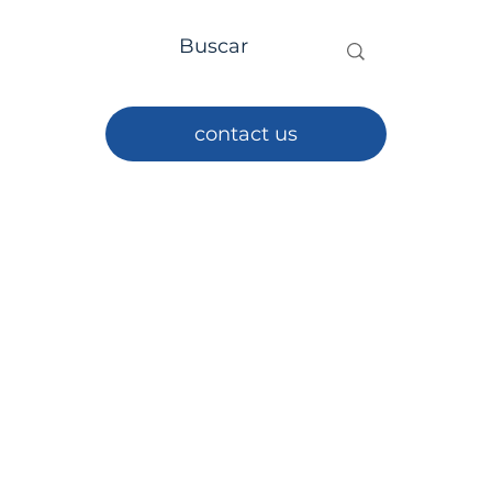
contact us