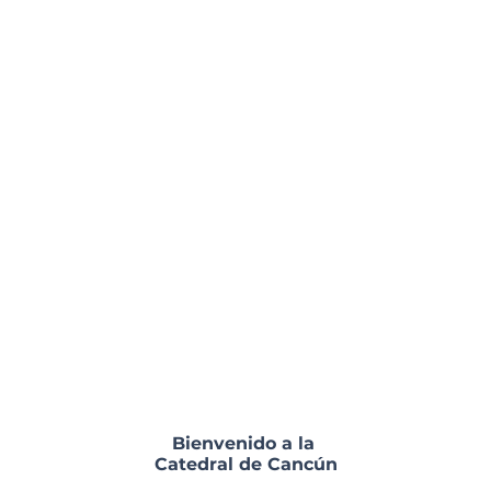
Bienvenido a la
Catedral de Cancún