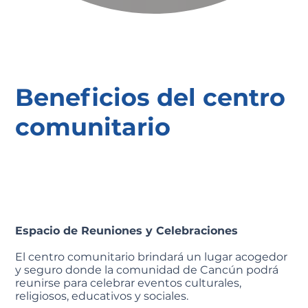
Beneficios del centro
comunitario
Espacio de Reuniones y Celebraciones
El centro comunitario brindará un lugar acogedor
y seguro donde la comunidad de Cancún podrá
reunirse para celebrar eventos culturales,
religiosos, educativos y sociales.