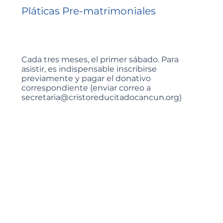
Pláticas Pre-matrimoniales
Cada tres meses, el primer sábado. Para
asistir, es indispensable inscribirse
previamente y pagar el donativo
correspondiente (enviar correo a
secretaria@cristoreducitadocancun.org
)