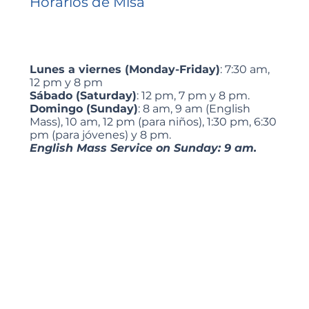
Horarios de Misa
Lunes a viernes (Monday-Friday)
: 7:30 am,
12 pm y 8 pm
Sábado (Saturday)
: 12 pm, 7 pm y 8 pm.
Domingo (Sunday)
: 8 am, 9 am (English
Mass), 10 am, 12 pm (para niños), 1:30 pm, 6:30
pm (para jóvenes) y 8 pm.
English Mass Service on Sunday: 9 am.