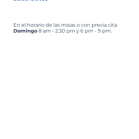
En el horario de las misas o con previa cita
Domingo
8 am - 2:30 pm y 6 pm - 9 pm.