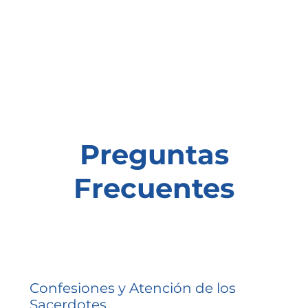
Preguntas
Frecuentes
Confesiones y Atención de los
Sacerdotes