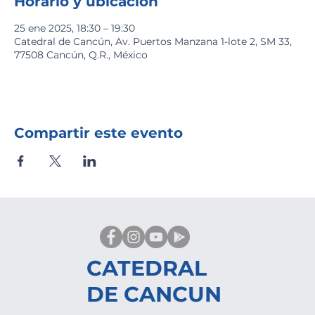
Horario y ubicación
25 ene 2025, 18:30 – 19:30
Catedral de Cancún, Av. Puertos Manzana 1-lote 2, SM 33,
77508 Cancún, Q.R., México
Compartir este evento
CATEDRAL
DE CANCUN