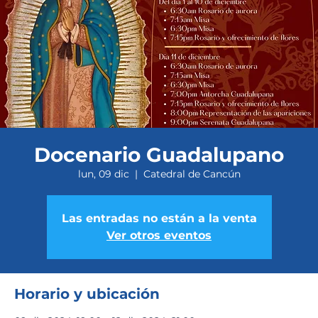
Docenario Guadalupano
lun, 09 dic
  |  
Catedral de Cancún
Las entradas no están a la venta
Ver otros eventos
Horario y ubicación