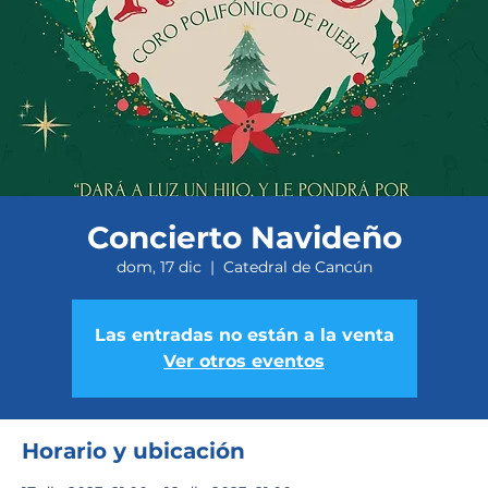
Concierto Navideño
dom, 17 dic
  |  
Catedral de Cancún
Las entradas no están a la venta
Ver otros eventos
Horario y ubicación