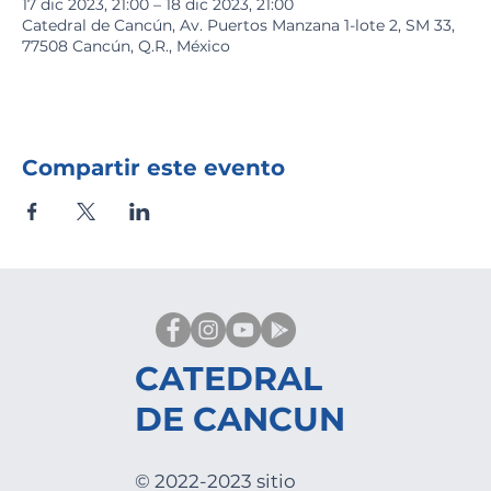
17 dic 2023, 21:00 – 18 dic 2023, 21:00
Catedral de Cancún, Av. Puertos Manzana 1-lote 2, SM 33,
77508 Cancún, Q.R., México
Compartir este evento
CATEDRAL
DE CANCUN
© 2022-2023 sitio