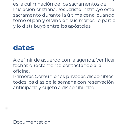
es la culminación de los sacramentos de
Iniciación cristiana. Jesucristo instituyó este
sacramento durante la última cena, cuando
tomó el pan y el vino en sus manos, lo partió
y lo distribuyó entre los apóstoles.
dates
A definir de acuerdo con la agenda. Verificar
fechas directamente contactando a la
oficina.
Primeras Comuniones privadas disponibles
todos los días de la semana con reservación
anticipada y sujeto a disponibilidad.
Documentation