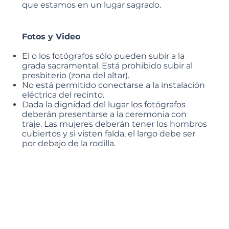
que estamos en un lugar sagrado.
Fotos y Video
El o los fotógrafos sólo pueden subir a la
grada sacramental. Está prohibido subir al
presbiterio (zona del altar).
No está permitido conectarse a la instalación
eléctrica del recinto.
Dada la dignidad del lugar los fotógrafos
deberán presentarse a la ceremonia con
traje. Las mujeres deberán tener los hombros
cubiertos y si visten falda, el largo debe ser
por debajo de la rodilla.
Steps to Reserve