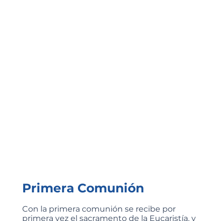
Primera Comunión
Con la primera comunión se recibe por
primera vez el sacramento de la Eucaristía, y