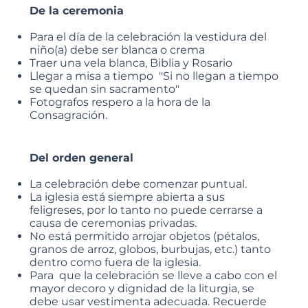
De la ceremonia
Para el día de la celebración la vestidura del
niño(a) debe ser blanca o crema
Traer una vela blanca, Biblia y Rosario
Llegar a misa a tiempo "Si no llegan a tiempo
se quedan sin sacramento"
Fotografos respero a la hora de la
Consagración.
Del orden general
La celebración debe comenzar puntual.
La iglesia está siempre abierta a sus
feligreses, por lo tanto no puede cerrarse a
causa de ceremonias privadas.
No está permitido arrojar objetos (pétalos,
granos de arroz, globos, burbujas, etc.) tanto
dentro como fuera de la iglesia.
Para que la celebración se lleve a cabo con el
mayor decoro y dignidad de la liturgia, se
debe usar vestimenta adecuada. Recuerde