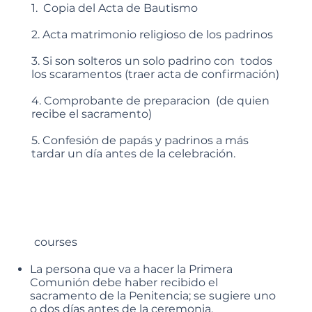
1. Copia del Acta de Bautismo
2. Acta matrimonio religioso de los padrinos
3. Si son solteros un solo padrino con todos
los scaramentos (traer acta de confirmación)
4. Comprobante de preparacion (de quien
recibe el sacramento)
5. Confesión de papás y padrinos a más
tardar un día antes de la celebración.
courses
La persona que va a hacer la Primera
Comunión debe haber recibido el
sacramento de la Penitencia; se sugiere uno
o dos días antes de la ceremonia.