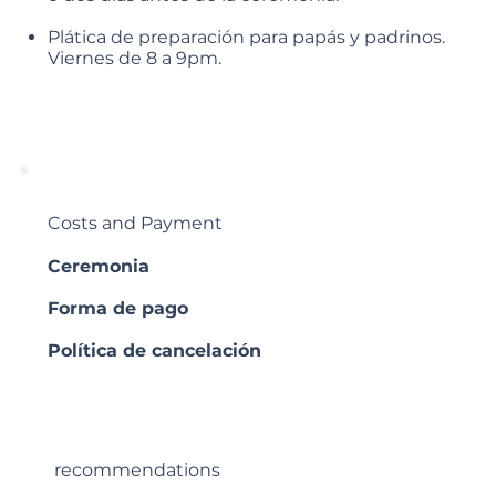
Plática de preparación para papás y padrinos.
Viernes de 8 a 9pm.
Costs and Payment
Ceremonia
Forma de pago
Política de cancelación
recommendations