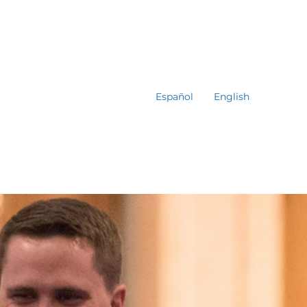
Español
English