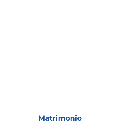
Matrimonio