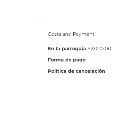
Costs and Payment
En la parroquia
$2,000.00
Forma de pago
Política de cancelación