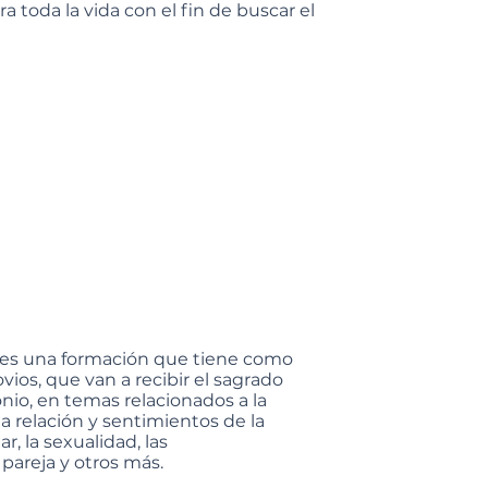
 toda la vida con el fin de buscar el
 es una formación que tiene como
ovios, que van a recibir el sagrado
io, en temas relacionados a la
 la relación y sentimientos de la
ar, la sexualidad, las
pareja y otros más.