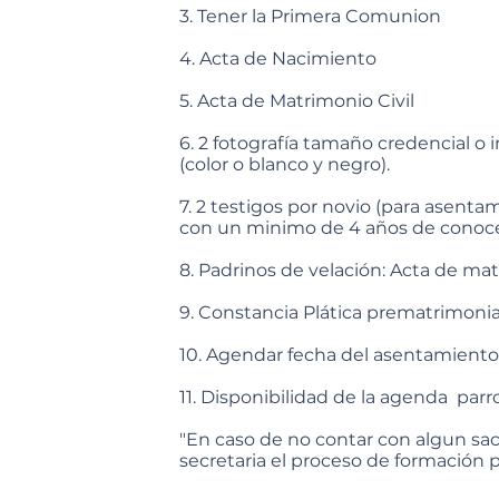
3. Tener la Primera Comunion
4. Acta de Nacimiento
5. Acta de Matrimonio Civil
6. 2 fotografía tamaño credencial o 
(color o blanco y negro).
7. 2 testigos por novio (para asent
con un minimo de 4 años de conoce
8. Padrinos de velación: Acta de mat
9. Constancia Plática prematrimonia
10. Agendar fecha del asentamiento
11. Disponibilidad de la agenda parro
"En caso de no contar con algun sa
secretaria el proceso de formación p