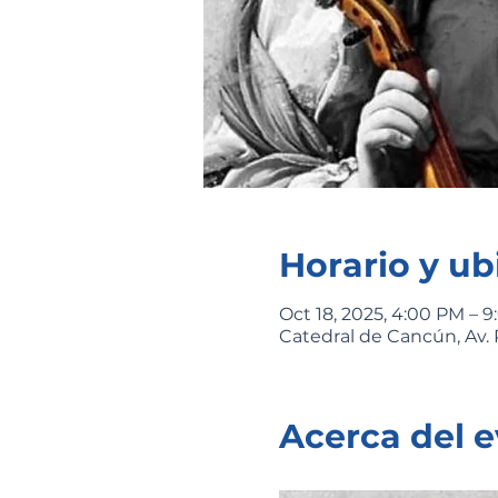
Horario y ub
Oct 18, 2025, 4:00 PM – 
Catedral de Cancún, Av. 
Acerca del 