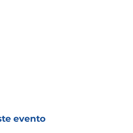
ste evento