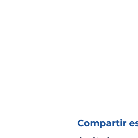
Compartir e