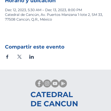
Horario y ubicación
Dec 12, 2023, 5:30 AM – Dec 13, 2023, 8:00 PM
Catedral de Cancún, Av. Puertos Manzana 1-lote 2, SM 33,
77508 Cancún, Q.R., México
Compartir este evento
CATEDRAL
DE CANCUN