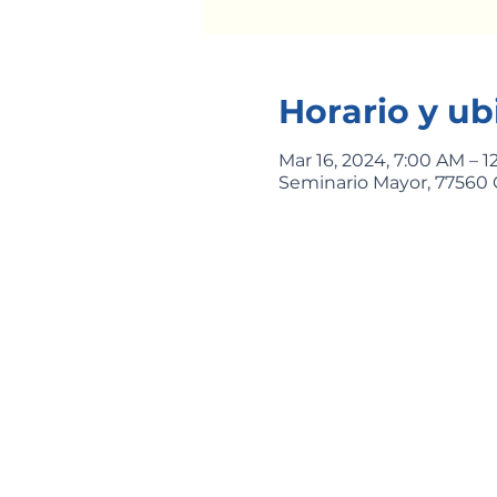
Horario y ub
Mar 16, 2024, 7:00 AM – 1
Seminario Mayor, 77560 