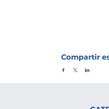
Compartir e