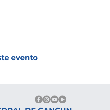
ste evento