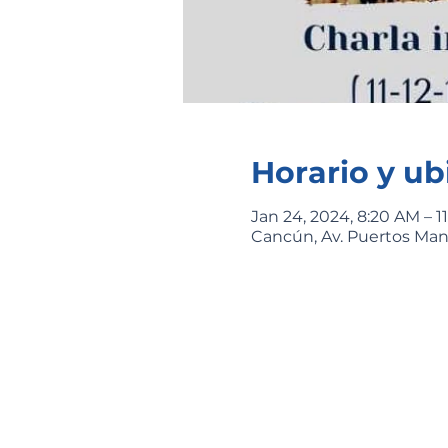
Horario y ub
Jan 24, 2024, 8:20 AM – 1
Cancún, Av. Puertos Manz