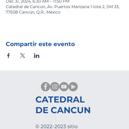
Dec 31, 2024, 6:30 AM – 11:50 PM
Catedral de Cancún, Av. Puertos Manzana 1-lote 2, SM 33,
77508 Cancún, Q.R., México
Compartir este evento
CATEDRAL
DE CANCUN
© 2022-2023 sitio