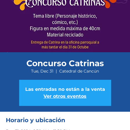
Concurso Catrinas
Tue, Dec 31
  |  
Catedral de Cancún
Las entradas no están a la venta
Ver otros eventos
Horario y ubicación