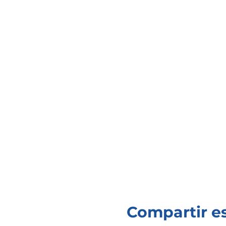
Compartir e