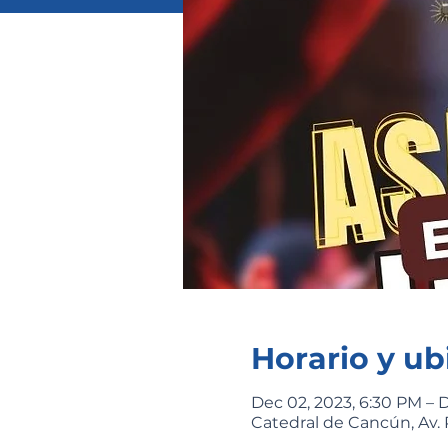
Horario y ub
Dec 02, 2023, 6:30 PM – 
Catedral de Cancún, Av. 