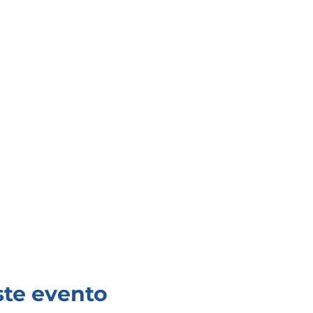
ste evento