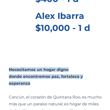
Alex Ibarra
$10,000 - 1 d
Ver todos
Necesitamos un hogar digno
donde encontremos paz, fortaleza y
esperanza
Cancún, el corazón de Quintana Roo, es mucho
más que un paraíso natural; es hogar de miles