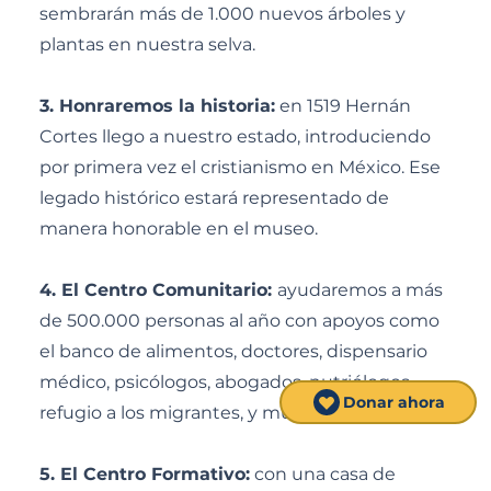
sembrarán más de 1.000 nuevos árboles y
plantas en nuestra selva.
3. Honraremos la historia:
en 1519 Hernán
Cortes llego a nuestro estado, introduciendo
por primera vez el cristianismo en México. Ese
legado histórico estará representado de
manera honorable en el museo.
4. El Centro Comunitario:
ayudaremos a más
de 500.000 personas al año con apoyos como
el banco de alimentos, doctores, dispensario
médico, psicólogos, abogados, nutriólogos,
Donar ahora
refugio a los migrantes, y muchas más.
5. El Centro Formativo:
con una casa de