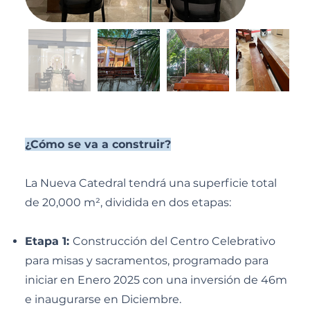
¿Cómo se va a construir?
La Nueva Catedral tendrá una superficie total
de 20,000 m², dividida en dos etapas:
Etapa 1:
Construcción del Centro Celebrativo
para misas y sacramentos, programado para
iniciar en Enero 2025 con una inversión de 46m
e inaugurarse en Diciembre.