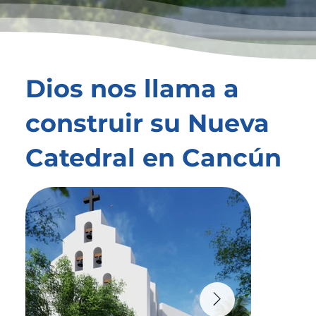
Dios nos llama a
construir su Nueva
Catedral en Cancún