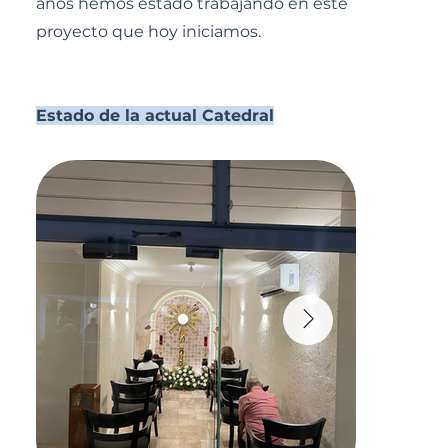
años hemos estado trabajando en este
proyecto que hoy iniciamos.
Estado de la actual Catedral