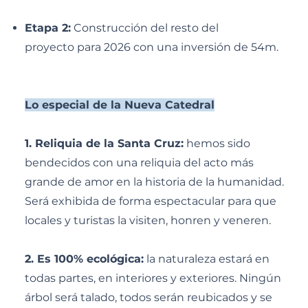
Etapa 2:
Construcción del resto del
proyecto para 2026 con una inversión de 54m.
Lo especial de la Nueva Catedral
1. Reliquia de la Santa Cruz:
hemos sido
bendecidos con una reliquia del acto más
grande de amor en la historia de la humanidad.
Será exhibida de forma espectacular para que
locales y turistas la visiten, honren y veneren.
2. Es 100% ecológica:
la naturaleza estará en
todas partes, en interiores y exteriores. Ningún
árbol será talado, todos serán reubicados y se