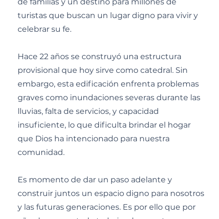
de familias y un destino para millones de
turistas que buscan un lugar digno para vivir y
celebrar su fe.
Hace 22 años se construyó una estructura
provisional que hoy sirve como catedral. Sin
embargo, esta edificación enfrenta problemas
graves como inundaciones severas durante las
lluvias, falta de servicios, y capacidad
insuficiente, lo que dificulta brindar el hogar
que Dios ha intencionado para nuestra
comunidad.
Es momento de dar un paso adelante y
construir juntos un espacio digno para nosotros
y las futuras generaciones. Es por ello que por