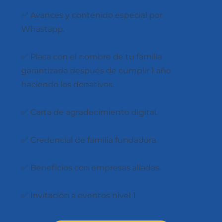
✅ Avances y contenido especial por
Whastapp.
✅ Placa con el nombre de tu familia
garantizada después de cumplir 1 año
haciendo los donativos.
✅ Carta de agradecimiento digital.
✅ Credencial de familia fundadora.
✅ Beneficios con empresas aliadas.
✅ Invitación a eventos nivel 1