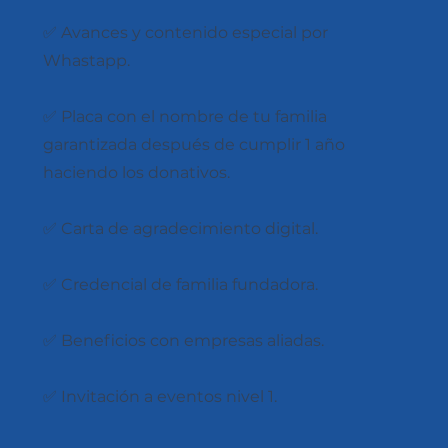
✅ Avances y contenido especial por
Whastapp.
✅ Placa con el nombre de tu familia
garantizada después de cumplir 1 año
haciendo los donativos.
✅ Carta de agradecimiento digital.
✅ Credencial de familia fundadora.
✅ Beneficios con empresas aliadas.
✅ Invitación a eventos nivel 1.