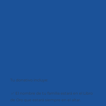
NIVEL 1
Tu donativo incluye:
✅ El nombre de tu familia estará en el Libro
de Oro que estará siempre en el altar.