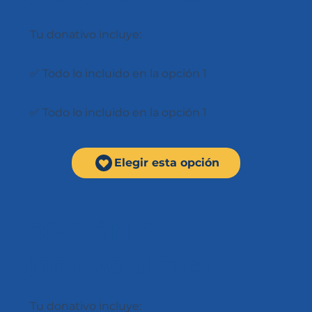
Tu donativo incluye:
✅ Todo lo incluido en la opción 1
✅ Todo lo incluido en la opción 1
Elegir esta opción
OPCIÓN 6
$10.000 al mes
Tu donativo incluye: