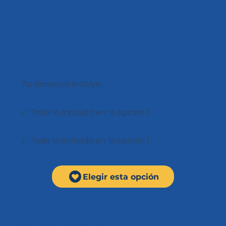
OPCIÓN 3
$1.000 al mes
Tu donativo incluye:
✅ Todo lo incluido en la opción 1
✅ Todo lo incluido en la opción 1
Elegir esta opción