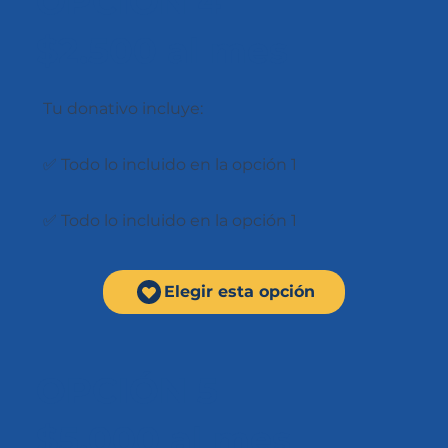
OPCIÓN 4
$2.500 al mes
Tu donativo incluye:
✅ Todo lo incluido en la opción 1
✅ Todo lo incluido en la opción 1
Elegir esta opción
OPCIÓN 5
$5.000 al mes