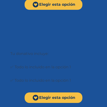
Elegir esta opción
OPCIÓN 2
$500 al mes
Tu donativo incluye:
✅ Todo lo incluido en la opción 1
✅ Todo lo incluido en la opción 1
Elegir esta opción