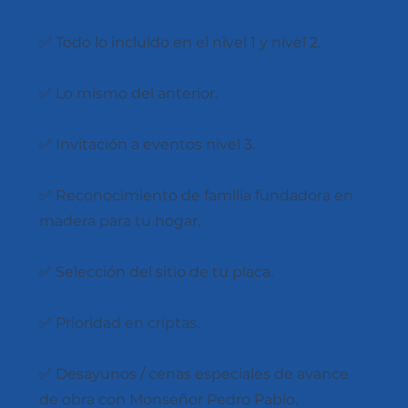
✅ Todo lo incluido en el nivel 1 y nivel 2.
✅ Lo mismo del anterior.
✅ Invitación a eventos nivel 3.
✅ Reconocimiento de familia fundadora en
madera para tu hogar.
✅ Selección del sitio de tu placa.
✅ Prioridad en criptas.
✅ Desayunos / cenas especiales de avance
de obra con Monseñor Pedro Pablo.