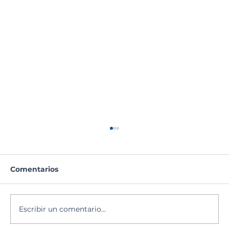
Comentarios
Escribir un comentario...