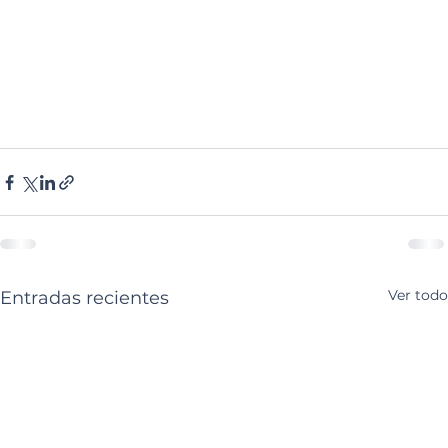
Ver todo
Entradas recientes